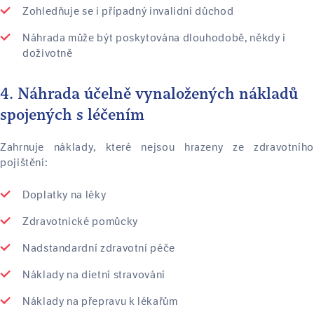
Zohledňuje se i případný invalidní důchod
Náhrada může být poskytována dlouhodobě, někdy i
doživotně
4. Náhrada účelně vynaložených nákladů
spojených s léčením
Zahrnuje náklady, které nejsou hrazeny ze zdravotního
pojištění:
Doplatky na léky
Zdravotnické pomůcky
Nadstandardní zdravotní péče
Náklady na dietní stravování
Náklady na přepravu k lékařům