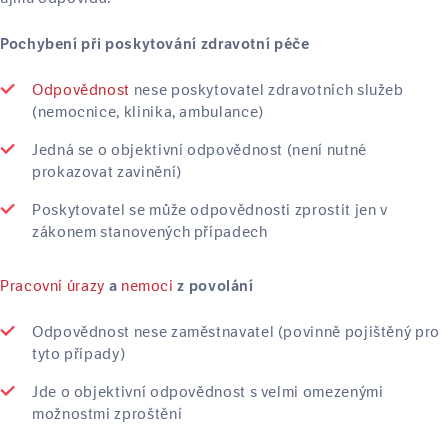
Pochybení při poskytování zdravotní péče
Odpovědnost
nese poskytovatel zdravotních služeb
(nemocnice, klinika, ambulance)
Jedná se o objektivní odpovědnost (není nutné
prokazovat zavinění)
Poskytovatel se může odpovědnosti zprostit jen v
zákonem stanovených případech
Pracovní úrazy
nemoci
a
z povolání
Odpovědnost nese zaměstnavatel (povinně pojištěný pro
tyto případy)
Jde o objektivní odpovědnost s velmi omezenými
možnostmi zproštění